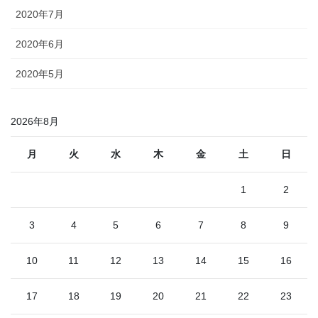
2020年7月
2020年6月
2020年5月
2026年8月
月
火
水
木
金
土
日
1
2
3
4
5
6
7
8
9
10
11
12
13
14
15
16
17
18
19
20
21
22
23