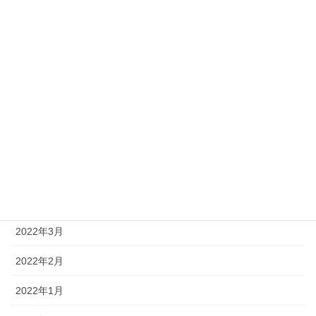
2023年2月
2023年1月
2022年12月
2022年10月
2022年9月
2022年8月
2022年4月
2022年3月
2022年2月
2022年1月