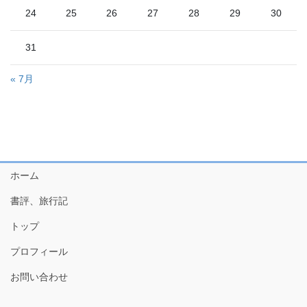
24
25
26
27
28
29
30
31
« 7月
ホーム
書評、旅行記
トップ
プロフィール
お問い合わせ