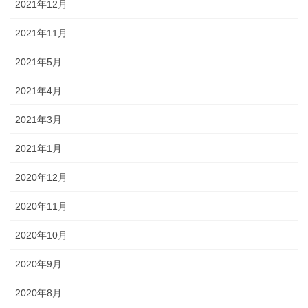
2021年12月
2021年11月
2021年5月
2021年4月
2021年3月
2021年1月
2020年12月
2020年11月
2020年10月
2020年9月
2020年8月