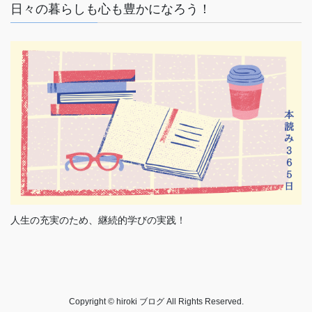
日々の暮らしも心も豊かになろう！
人生の充実のため、継続的学びの実践！
Copyright © hiroki ブログ All Rights Reserved.