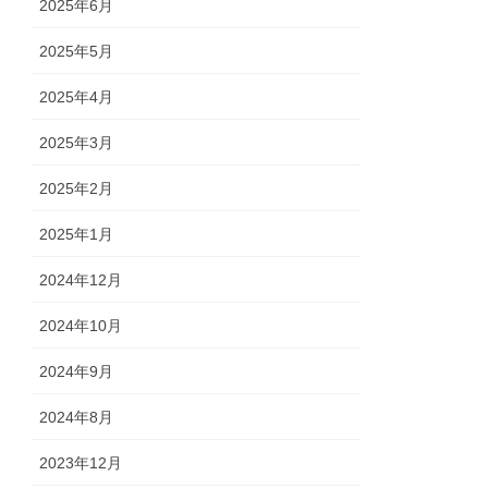
2025年6月
2025年5月
2025年4月
2025年3月
2025年2月
2025年1月
2024年12月
2024年10月
2024年9月
2024年8月
2023年12月