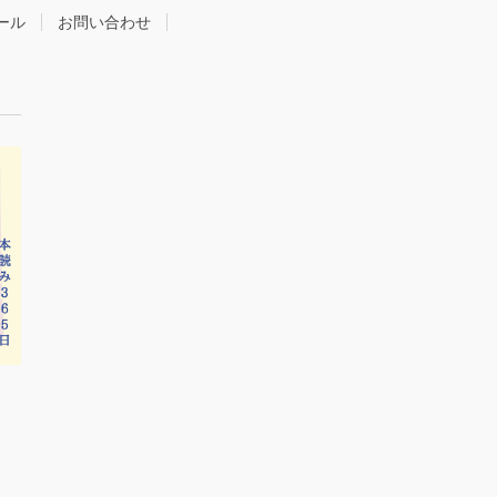
ール
お問い合わせ