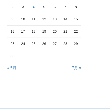
2
3
4
5
6
7
8
9
10
11
12
13
14
15
16
17
18
19
20
21
22
23
24
25
26
27
28
29
30
« 5月
7月 »