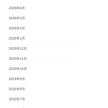
2026年4月
2026年3月
2026年2月
2026年1月
2025年12月
2025年11月
2025年10月
2025年9月
2025年8月
2025年7月