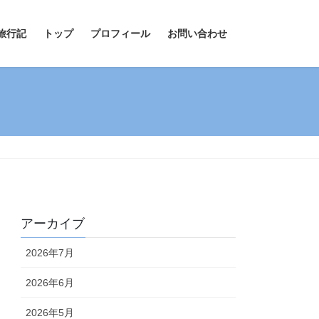
旅行記
トップ
プロフィール
お問い合わせ
アーカイブ
2026年7月
2026年6月
2026年5月