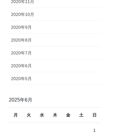
2020年11月
2020年10月
2020年9月
2020年8月
2020年7月
2020年6月
2020年5月
2025年6月
月
火
水
木
金
土
日
1