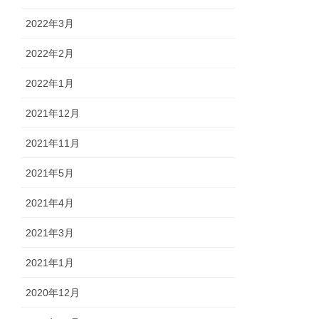
2022年3月
2022年2月
2022年1月
2021年12月
2021年11月
2021年5月
2021年4月
2021年3月
2021年1月
2020年12月