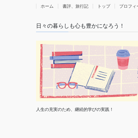
ホーム
書評、旅行記
トップ
プロフィ
日々の暮らしも心も豊かになろう！
人生の充実のため、継続的学びの実践！