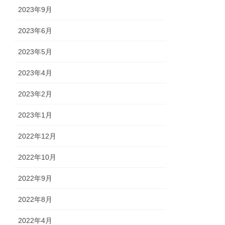
2023年9月
2023年6月
2023年5月
2023年4月
2023年2月
2023年1月
2022年12月
2022年10月
2022年9月
2022年8月
2022年4月