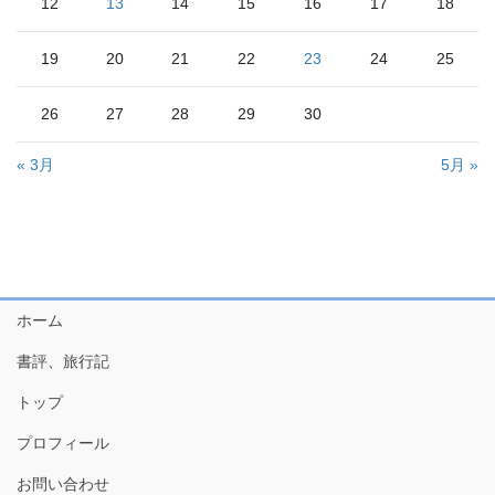
12
13
14
15
16
17
18
19
20
21
22
23
24
25
26
27
28
29
30
« 3月
5月 »
ホーム
書評、旅行記
トップ
プロフィール
お問い合わせ