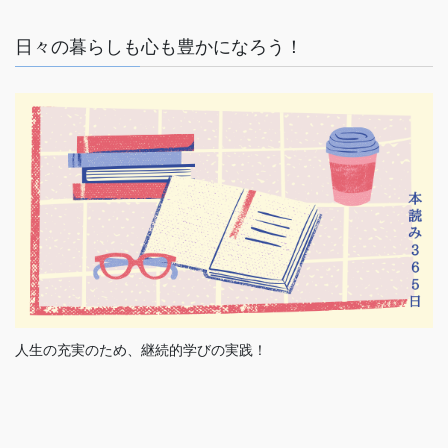
日々の暮らしも心も豊かになろう！
人生の充実のため、継続的学びの実践！