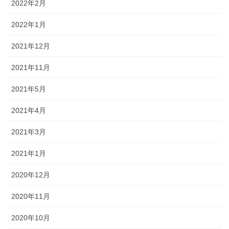
2022年2月
2022年1月
2021年12月
2021年11月
2021年5月
2021年4月
2021年3月
2021年1月
2020年12月
2020年11月
2020年10月