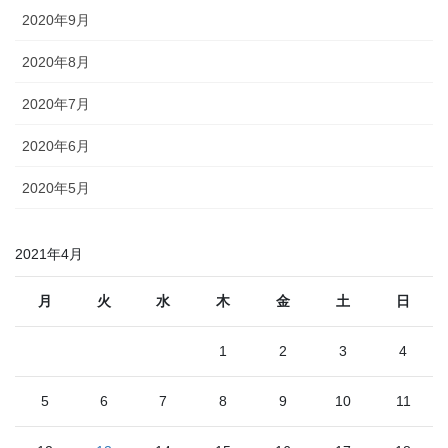
2020年9月
2020年8月
2020年7月
2020年6月
2020年5月
2021年4月
月
火
水
木
金
土
日
1
2
3
4
5
6
7
8
9
10
11