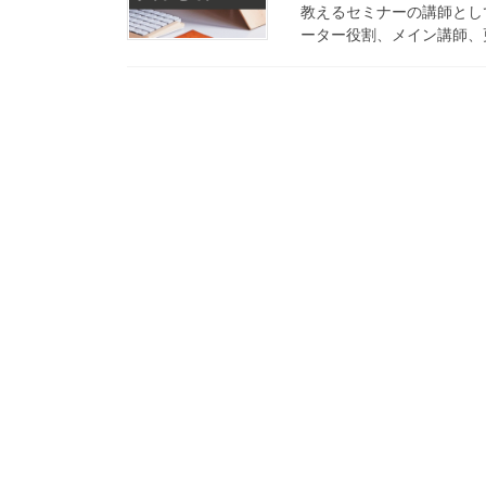
教えるセミナーの講師とし
ーター役割、メイン講師、更