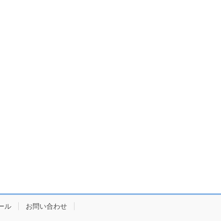
ール
お問い合わせ