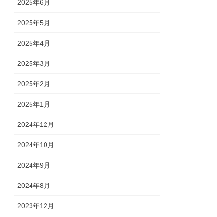
2025年6月
2025年5月
2025年4月
2025年3月
2025年2月
2025年1月
2024年12月
2024年10月
2024年9月
2024年8月
2023年12月