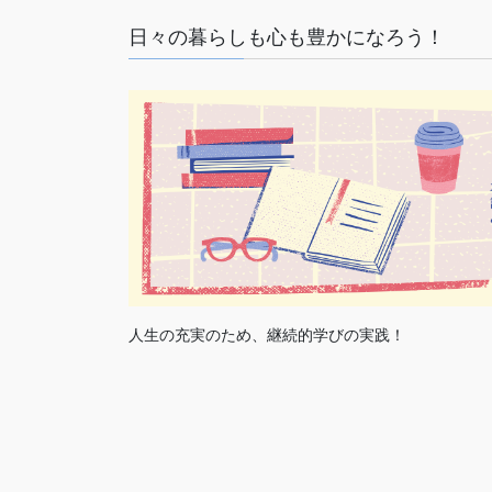
日々の暮らしも心も豊かになろう！
人生の充実のため、継続的学びの実践！