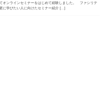
てオンラインセミナーをはじめて経験しました。 ファシリテ
に学びたい人に向けたセミナー紹介 […]