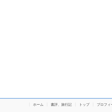
ホーム
書評、旅行記
トップ
プロフィ