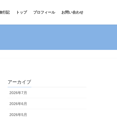
旅行記
トップ
プロフィール
お問い合わせ
アーカイブ
2026年7月
2026年6月
2026年5月