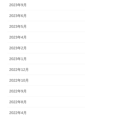
2023年9月
2023年6月
2023年5月
2023年4月
2023年2月
2023年1月
2022年12月
2022年10月
2022年9月
2022年8月
2022年4月