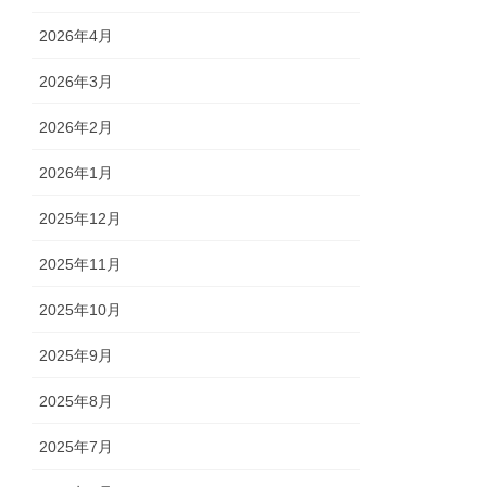
2026年4月
2026年3月
2026年2月
2026年1月
2025年12月
2025年11月
2025年10月
2025年9月
2025年8月
2025年7月