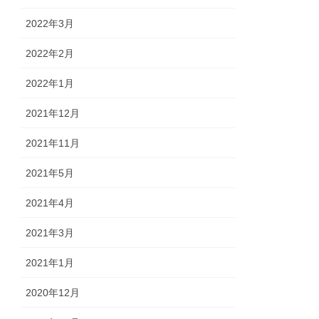
2022年3月
2022年2月
2022年1月
2021年12月
2021年11月
2021年5月
2021年4月
2021年3月
2021年1月
2020年12月