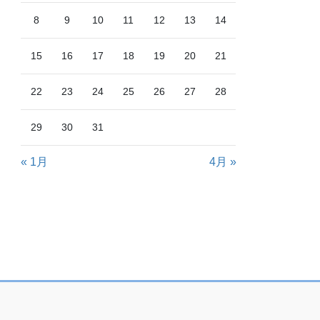
8
9
10
11
12
13
14
15
16
17
18
19
20
21
22
23
24
25
26
27
28
29
30
31
« 1月
4月 »