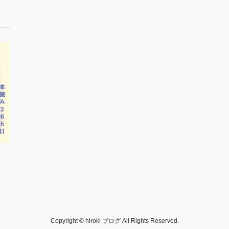
Copyright © hiroki ブログ All Rights Reserved.