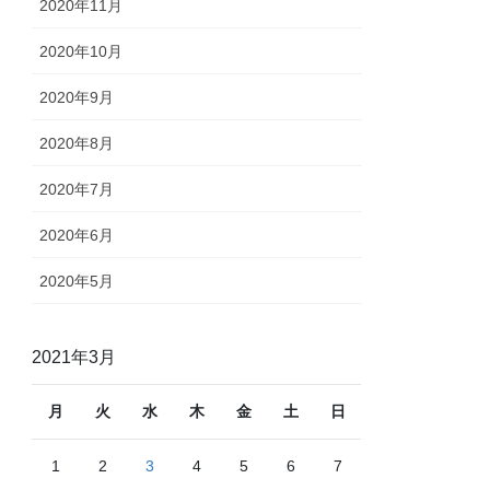
2020年11月
2020年10月
2020年9月
2020年8月
2020年7月
2020年6月
2020年5月
2021年3月
月
火
水
木
金
土
日
1
2
3
4
5
6
7