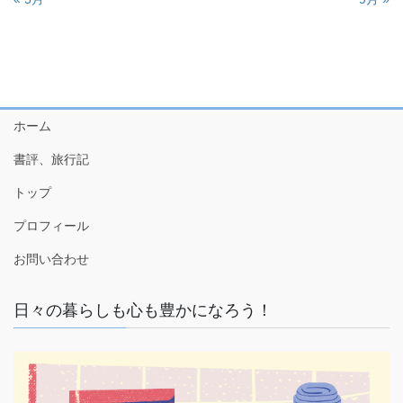
ホーム
書評、旅行記
トップ
プロフィール
お問い合わせ
日々の暮らしも心も豊かになろう！