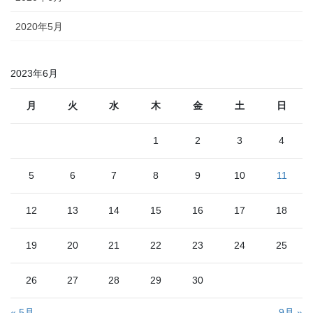
2020年5月
2023年6月
月
火
水
木
金
土
日
1
2
3
4
5
6
7
8
9
10
11
12
13
14
15
16
17
18
19
20
21
22
23
24
25
26
27
28
29
30
« 5月
9月 »