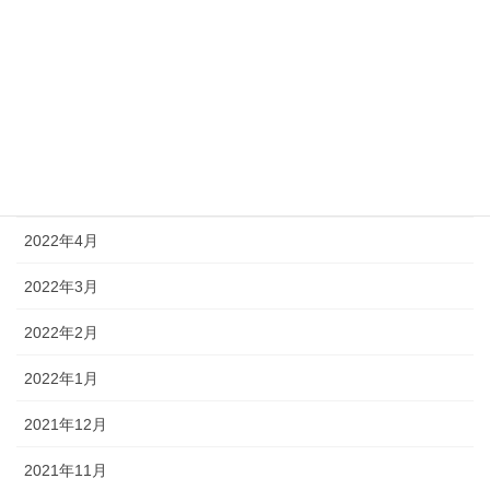
2023年1月
2022年12月
2022年10月
2022年9月
2022年8月
2022年4月
2022年3月
2022年2月
2022年1月
2021年12月
2021年11月