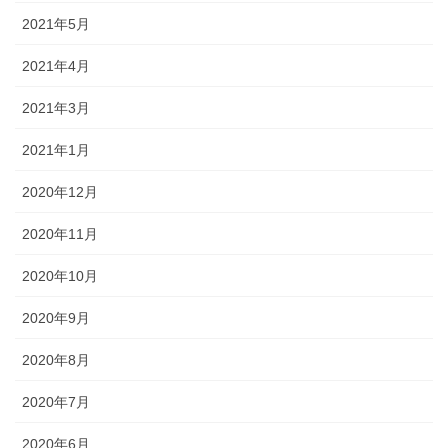
2021年5月
2021年4月
2021年3月
2021年1月
2020年12月
2020年11月
2020年10月
2020年9月
2020年8月
2020年7月
2020年6月