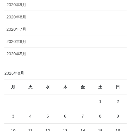
2020年9月
2020年8月
2020年7月
2020年6月
2020年5月
2026年8月
月
火
水
木
金
土
日
1
2
3
4
5
6
7
8
9
10
11
12
13
14
15
16