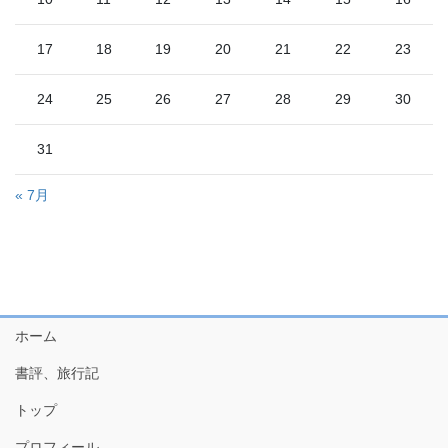
17
18
19
20
21
22
23
24
25
26
27
28
29
30
31
« 7月
ホーム
書評、旅行記
トップ
プロフィール