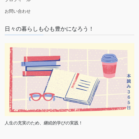
お問い合わせ
日々の暮らしも心も豊かになろう！
人生の充実のため、継続的学びの実践！