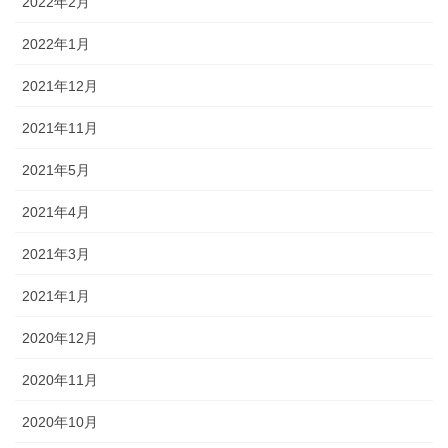
2022年2月
2022年1月
2021年12月
2021年11月
2021年5月
2021年4月
2021年3月
2021年1月
2020年12月
2020年11月
2020年10月