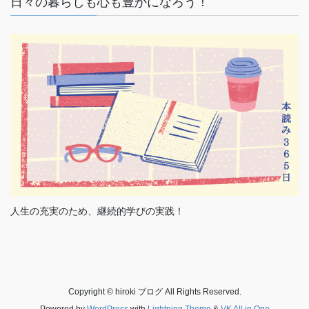
日々の暮らしも心も豊かになろう！
人生の充実のため、継続的学びの実践！
Copyright © hiroki ブログ All Rights Reserved.