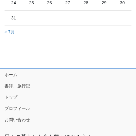
24
25
26
27
28
29
30
31
« 7月
ホーム
書評、旅行記
トップ
プロフィール
お問い合わせ