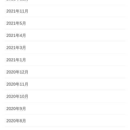
2021年11月
2021年5月
2021年4月
2021年3月
2021年1月
2020年12月
2020年11月
2020年10月
2020年9月
2020年8月