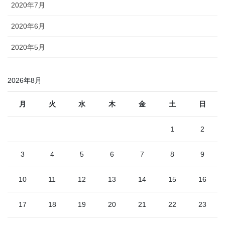
2020年7月
2020年6月
2020年5月
2026年8月
月
火
水
木
金
土
日
1
2
3
4
5
6
7
8
9
10
11
12
13
14
15
16
17
18
19
20
21
22
23