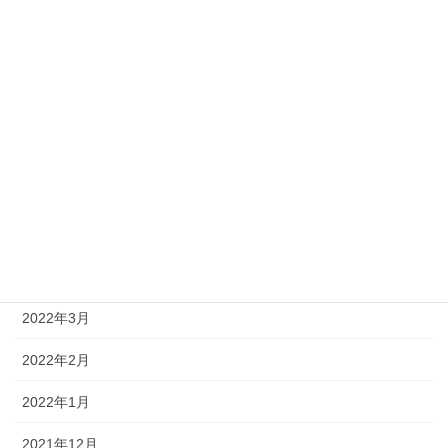
2023年2月
2023年1月
2022年12月
2022年10月
2022年9月
2022年8月
2022年4月
2022年3月
2022年2月
2022年1月
2021年12月