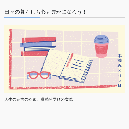
日々の暮らしも心も豊かになろう！
人生の充実のため、継続的学びの実践！