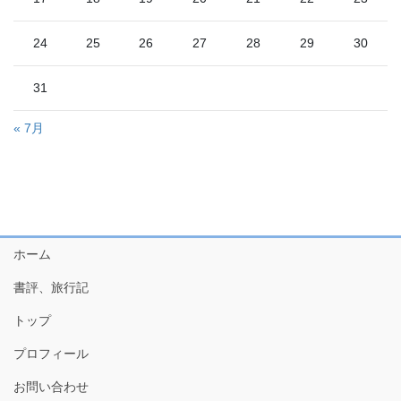
24
25
26
27
28
29
30
31
« 7月
ホーム
書評、旅行記
トップ
プロフィール
お問い合わせ