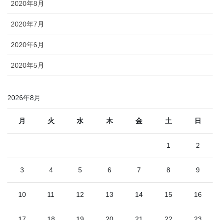
2020年8月
2020年7月
2020年6月
2020年5月
2026年8月
月
火
水
木
金
土
日
1
2
3
4
5
6
7
8
9
10
11
12
13
14
15
16
17
18
19
20
21
22
23