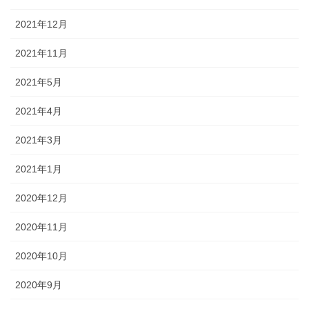
2021年12月
2021年11月
2021年5月
2021年4月
2021年3月
2021年1月
2020年12月
2020年11月
2020年10月
2020年9月