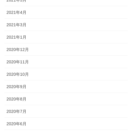
2021年4月
2021年3月
2021年1月
2020年12月
2020年11月
2020年10月
2020年9月
2020年8月
2020年7月
2020年6月