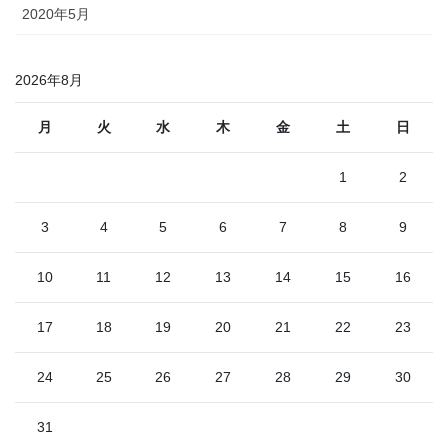
2020年5月
2026年8月
月
火
水
木
金
土
日
1
2
3
4
5
6
7
8
9
10
11
12
13
14
15
16
17
18
19
20
21
22
23
24
25
26
27
28
29
30
31