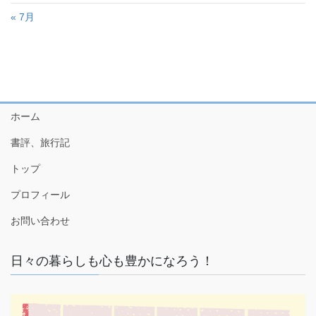
« 7月
ホーム
書評、旅行記
トップ
プロフィール
お問い合わせ
日々の暮らしも心も豊かになろう！