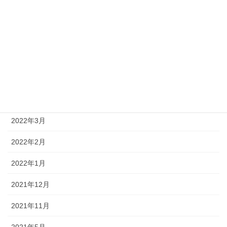
2022年12月
2022年10月
2022年9月
2022年8月
2022年4月
2022年3月
2022年2月
2022年1月
2021年12月
2021年11月
2021年5月