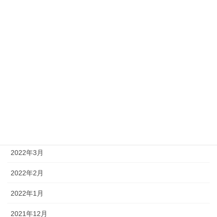
2023年2月
2023年1月
2022年12月
2022年10月
2022年9月
2022年8月
2022年4月
2022年3月
2022年2月
2022年1月
2021年12月