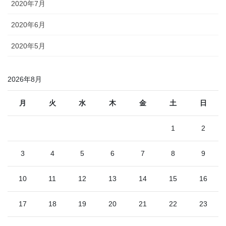
2020年7月
2020年6月
2020年5月
2026年8月
月
火
水
木
金
土
日
1
2
3
4
5
6
7
8
9
10
11
12
13
14
15
16
17
18
19
20
21
22
23