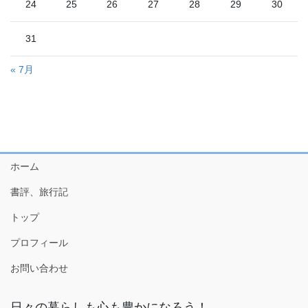
24
25
26
27
28
29
30
31
« 7月
ホーム
書評、旅行記
トップ
プロフィール
お問い合わせ
日々の暮らしも心も豊かになろう！