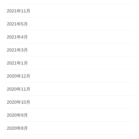
2021年11月
2021年5月
2021年4月
2021年3月
2021年1月
2020年12月
2020年11月
2020年10月
2020年9月
2020年8月