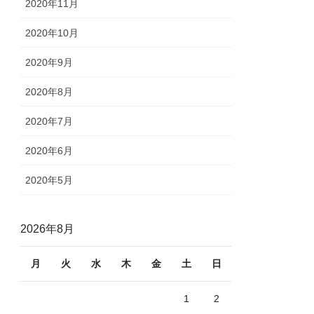
2020年11月
2020年10月
2020年9月
2020年8月
2020年7月
2020年6月
2020年5月
2026年8月
月
火
水
木
金
土
日
1
2