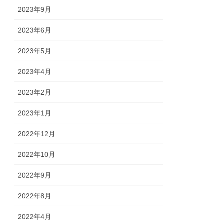
2023年9月
2023年6月
2023年5月
2023年4月
2023年2月
2023年1月
2022年12月
2022年10月
2022年9月
2022年8月
2022年4月