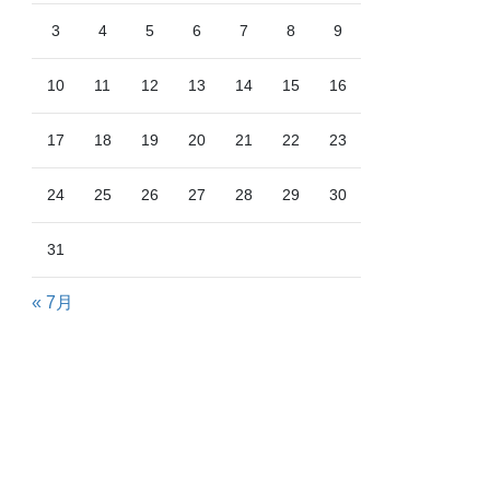
3
4
5
6
7
8
9
10
11
12
13
14
15
16
17
18
19
20
21
22
23
24
25
26
27
28
29
30
31
« 7月