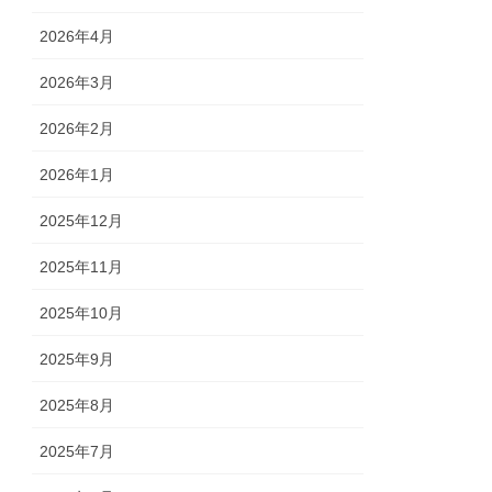
2026年4月
2026年3月
2026年2月
2026年1月
2025年12月
2025年11月
2025年10月
2025年9月
2025年8月
2025年7月