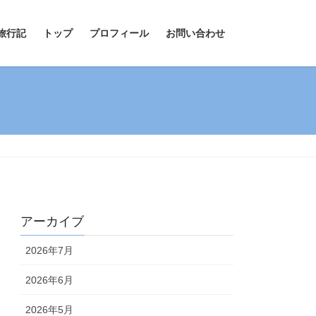
旅行記
トップ
プロフィール
お問い合わせ
アーカイブ
2026年7月
2026年6月
2026年5月