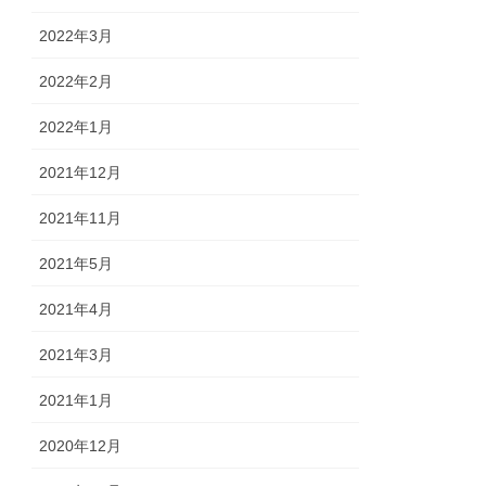
2022年3月
2022年2月
2022年1月
2021年12月
2021年11月
2021年5月
2021年4月
2021年3月
2021年1月
2020年12月