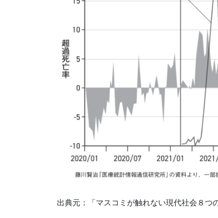
出典元：「マスコミが触れない現代社会８つの嘘