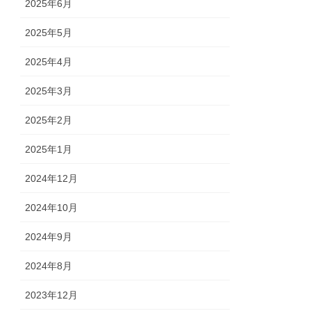
2025年6月
2025年5月
2025年4月
2025年3月
2025年2月
2025年1月
2024年12月
2024年10月
2024年9月
2024年8月
2023年12月