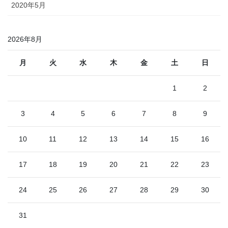
2020年5月
2026年8月
月
火
水
木
金
土
日
1
2
3
4
5
6
7
8
9
10
11
12
13
14
15
16
17
18
19
20
21
22
23
24
25
26
27
28
29
30
31