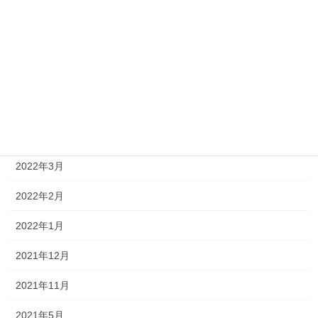
2022年12月
2022年10月
2022年9月
2022年8月
2022年4月
2022年3月
2022年2月
2022年1月
2021年12月
2021年11月
2021年5月