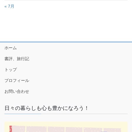
« 7月
ホーム
書評、旅行記
トップ
プロフィール
お問い合わせ
日々の暮らしも心も豊かになろう！