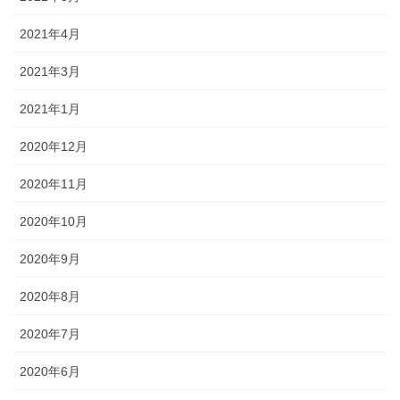
2021年4月
2021年3月
2021年1月
2020年12月
2020年11月
2020年10月
2020年9月
2020年8月
2020年7月
2020年6月