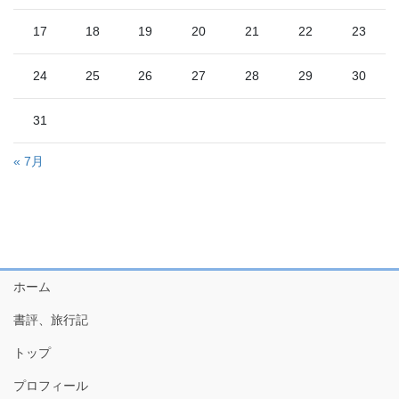
17
18
19
20
21
22
23
24
25
26
27
28
29
30
31
« 7月
ホーム
書評、旅行記
トップ
プロフィール