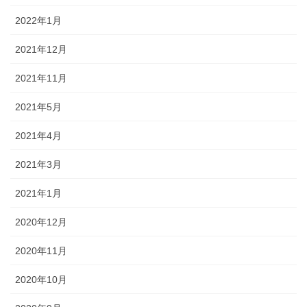
2022年1月
2021年12月
2021年11月
2021年5月
2021年4月
2021年3月
2021年1月
2020年12月
2020年11月
2020年10月