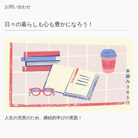
お問い合わせ
日々の暮らしも心も豊かになろう！
人生の充実のため、継続的学びの実践！