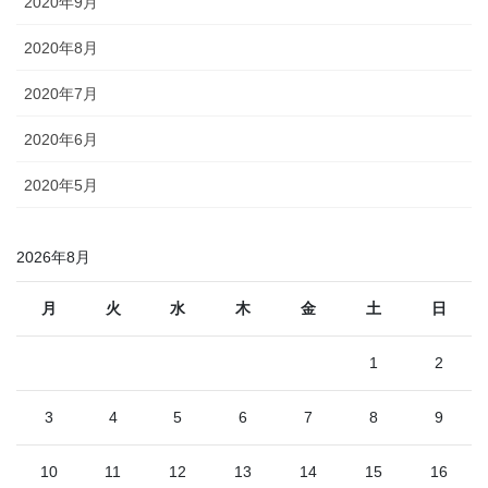
2020年9月
2020年8月
2020年7月
2020年6月
2020年5月
2026年8月
月
火
水
木
金
土
日
1
2
3
4
5
6
7
8
9
10
11
12
13
14
15
16